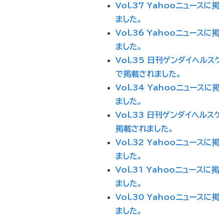
Vol.37 Yahooニュースに
ました。
Vol.36 Yahooニュースに
ました。
Vol.35 日刊ゲンダイヘルス
で掲載されました。
Vol.34 Yahooニュースに
ました。
Vol.33 日刊ゲンダイヘルス
掲載されました。
Vol.32 Yahooニュースに
ました。
Vol.31 Yahooニュースに
ました。
Vol.30 Yahooニュースに
ました。