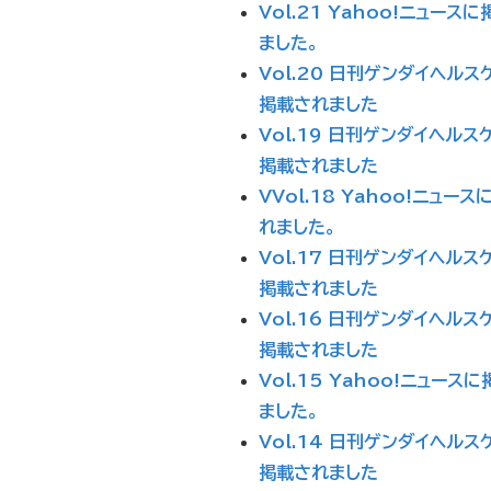
Vol.21 Yahoo!ニュース
ました。
Vol.20 日刊ゲンダイヘルス
掲載されました
Vol.19 日刊ゲンダイヘルス
掲載されました
VVol.18 Yahoo!ニュー
れました。
Vol.17 日刊ゲンダイヘルス
掲載されました
Vol.16 日刊ゲンダイヘルス
掲載されました
Vol.15 Yahoo!ニュース
ました。
Vol.14 日刊ゲンダイヘルス
掲載されました