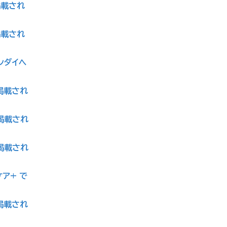
掲載され
掲載され
ゲンダイヘ
に掲載され
に掲載され
に掲載され
ケア+ で
に掲載され