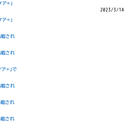
ケア+」
2023/3/14
ケア+」
掲載され
掲載され
ケア+」で
掲載され
掲載され
掲載され