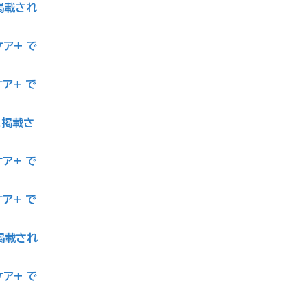
に掲載され
ケア+ で
ケア+ で
スに掲載さ
ケア+ で
ケア+ で
に掲載され
ケア+ で