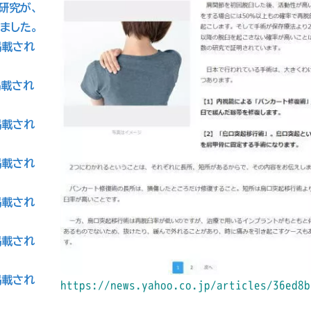
の研究が、
れました。
掲載され
掲載され
掲載され
掲載され
掲載され
掲載され
掲載され
https://news.yahoo.co.jp/articles/36ed8b