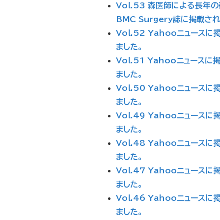
Vol.53 森医師による長年
BMC Surgery誌に掲載さ
Vol.52 Yahooニュースに
ました。
Vol.51 Yahooニュースに
ました。
Vol.50 Yahooニュースに
ました。
Vol.49 Yahooニュースに
ました。
Vol.48 Yahooニュースに
ました。
Vol.47 Yahooニュースに
ました。
Vol.46 Yahooニュースに
ました。