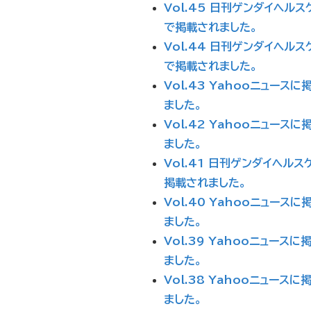
Vol.45 日刊ゲンダイヘルス
で掲載されました。
Vol.44 日刊ゲンダイヘルス
で掲載されました。
Vol.43 Yahooニュースに
ました。
Vol.42 Yahooニュースに
ました。
Vol.41 日刊ゲンダイヘルス
掲載されました。
Vol.40 Yahooニュースに
ました。
Vol.39 Yahooニュースに
ました。
Vol.38 Yahooニュースに
ました。