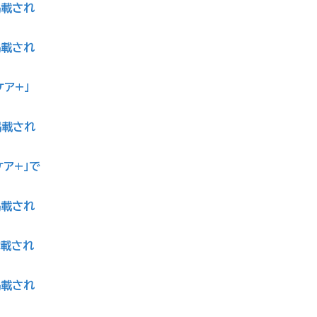
掲載され
掲載され
ケア+」
掲載され
ケア+」で
掲載され
掲載され
掲載され