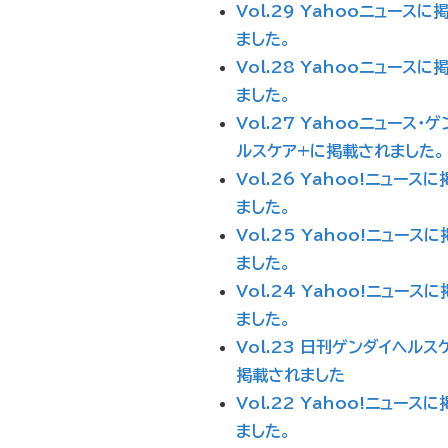
Vol.29 Yahooニュースに
ました。
Vol.28 Yahooニュースに
ました。
Vol.27 Yahooニュース・
ルスケア+に掲載されました。
Vol.26 Yahoo!ニュース
ました。
Vol.25 Yahoo!ニュース
ました。
Vol.24 Yahoo!ニュース
ました。
Vol.23 日刊ゲンダイヘルス
掲載されました
Vol.22 Yahoo!ニュース
ました。