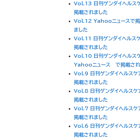
Vol.13 日刊ゲンダイヘルス
掲載されました
Vol.12 Yahooニュースで
ました
Vol.11 日刊ゲンダイヘルス
掲載されました
Vol.10 日刊ゲンダイヘルスケ
Yahooニュース で掲載さ
Vol.9 日刊ゲンダイヘルスケ
掲載されました
Vol.8 日刊ゲンダイヘルスケ
掲載されました
Vol.7 日刊ゲンダイヘルスケ
掲載されました
Vol.6 日刊ゲンダイヘルスケ
掲載されました